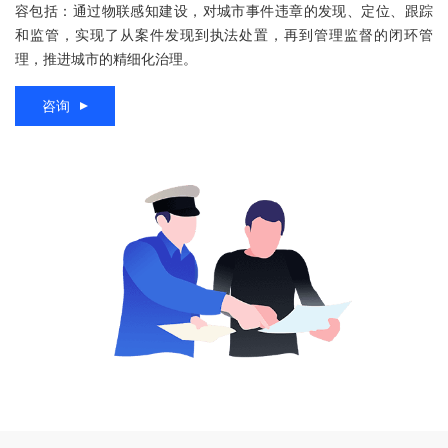
容包括：通过物联感知建设，对城市事件违章的发现、定位、跟踪
和监管，实现了从案件发现到执法处置，再到管理监督的闭环管
理，推进城市的精细化治理。
咨询