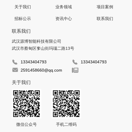
关于我们
业务领域
项目案例
招标公示
资讯中心
联系我们
联系我们
武汉源博智能科技有限公司
武汉市蔡甸区奓山街玛瑙二路13号
13343404793
13343404793
2591458660@qq.com
关于我们
微信公众号
手机二维码