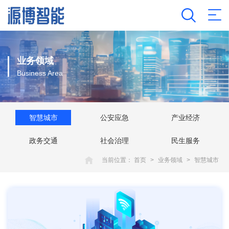
业务领域
Business Area
智慧城市
公安应急
产业经济
政务交通
社会治理
民生服务
当前位置：
首页
>
业务领域
>
智慧城市