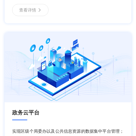
查看详情
政务云平台
实现区级个局委办以及公共信息资源的数据集中平台管理；