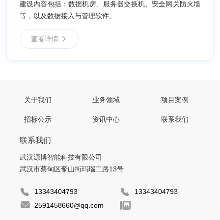
建设内容包括：数据机房、服务器交换机、安全网关防火墙
等，以及数据接入与管理软件。
查看详情
关于我们
业务领域
项目案例
招标公示
资讯中心
联系我们
联系我们
武汉源博智能科技有限公司
武汉市蔡甸区奓山街玛瑙二路13号
13343404793
13343404793
2591458660@qq.com