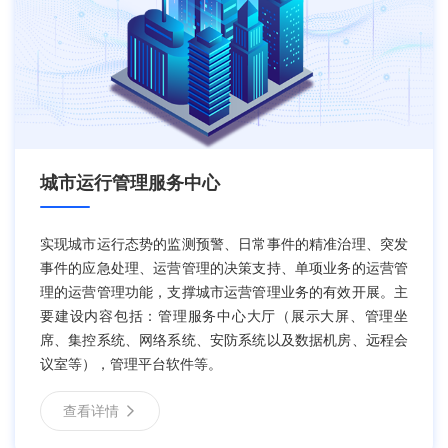
城市运行管理服务中心
实现城市运行态势的监测预警、日常事件的精准治理、突发
事件的应急处理、运营管理的决策支持、单项业务的运营管
理的运营管理功能，支撑城市运营管理业务的有效开展。主
要建设内容包括：管理服务中心大厅（展示大屏、管理坐
席、集控系统、网络系统、安防系统以及数据机房、远程会
议室等），管理平台软件等。
查看详情