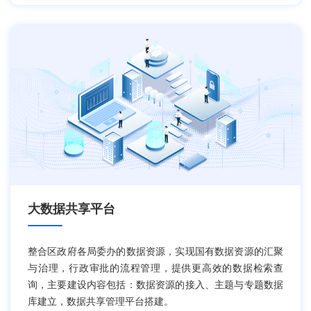
大数据共享平台
整合区政府各局委办的数据资源，实现国有数据资源的汇聚
与治理，行政审批的流程管理，提供更高效的数据检索查
询，主要建设内容包括：数据资源的接入、主题与专题数据
库建立，数据共享管理平台搭建。