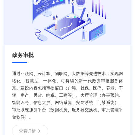
政务审批
通过互联网、云计算、物联网、大数据等先进技术，实现网
络化、智慧型、一体化、可持续的新一代政务审批服务体
系。建设内容包括审批窗口（户籍、社保、医疗、养老、车
辆、房产、民政、纳税、工商等）、大厅管理（办事预约、
智能叫号、信息大屏、网络系统、安防系统、门禁系统）、
审批系统服务平台（数据机房、服务器交换机、审批管理平
台软件）。
查看详情