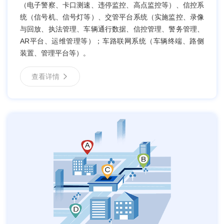
（电子警察、卡口测速、违停监控、高点监控等）、信控系
统（信号机、信号灯等）、交管平台系统（实施监控、录像
与回放、执法管理、车辆通行数据、信控管理、警务管理、
AR平台、运维管理等）；车路联网系统（车辆终端、路侧
装置、管理平台等）。
查看详情