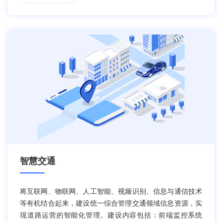
智慧交通
将互联网、物联网、人工智能、视频识别、信息与通信技术
等有机结合起来，建设统一综合管理交通领域信息资源，实
现道路运营的智能化管理。建设内容包括：前端监控系统