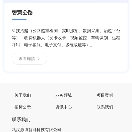
智慧公路
科技治超（公路超重检测、实时抓拍、数据采集、治超平台
等），收费机器人（发卡收卡、视频监控、车辆识别、远程
呼叫、电子客服、电子支付、多维取证等）。
查看详情
关于我们
业务领域
项目案例
招标公示
资讯中心
联系我们
联系我们
武汉源博智能科技有限公司