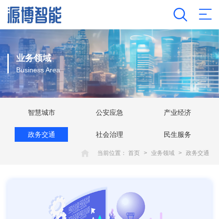
业务领域
Business Area
智慧城市
公安应急
产业经济
政务交通
社会治理
民生服务
当前位置：
首页
>
业务领域
>
政务交通