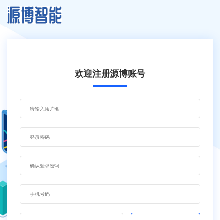
欢迎注册源博账号