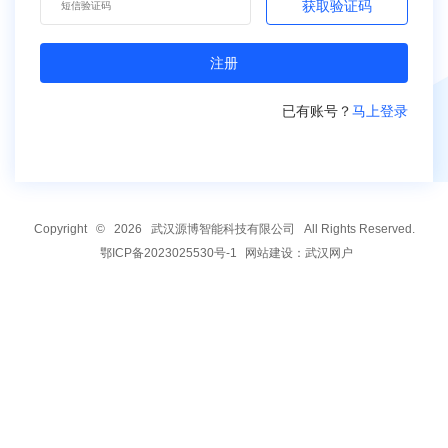
获取验证码
已有账号？
马上登录
Copyright © 2026 武汉源博智能科技有限公司 All Rights Reserved.
鄂ICP备2023025530号-1
网站建设
：
武汉网户