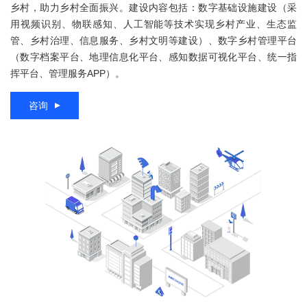
乡村，助力乡村全面振兴。建设内容包括：数字基础设施建设（采
用视频识别、物联感知、人工智能等技术实现乡村产业、生态监
管、乡村治理、信息服务、乡村文明等建设）、数字乡村管理平台
（数字档案平台、地理信息化平台、感知数据可视化平台、统一指
挥平台、管理服务APP）。
咨询