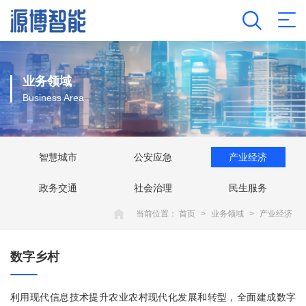
业务领域
Business Area
智慧城市
公安应急
产业经济
政务交通
社会治理
民生服务
当前位置：
首页
>
业务领域
>
产业经济
数字乡村
利用现代信息技术提升农业农村现代化发展和转型，全面建成数字