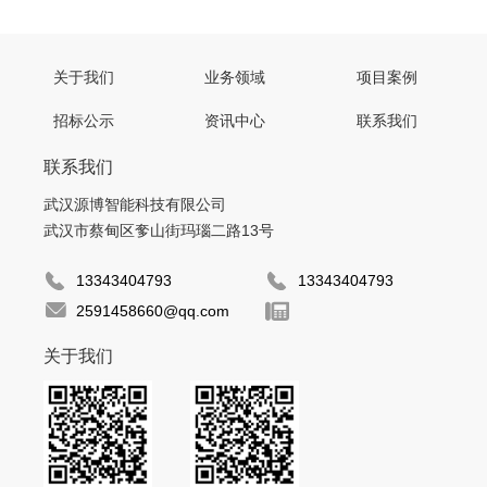
关于我们
业务领域
项目案例
招标公示
资讯中心
联系我们
联系我们
武汉源博智能科技有限公司
武汉市蔡甸区奓山街玛瑙二路13号
13343404793
13343404793
2591458660@qq.com
关于我们